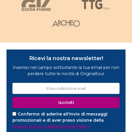
Ricevi la nostra newsletter!
Inserisci nel campo sottostante la tua email per non
perdere tutte le novità di Originaltour
Confermo di aderire all'invio di messaggi
promozionali e di aver preso visione della
Privacy Policy e della Cookie Policy