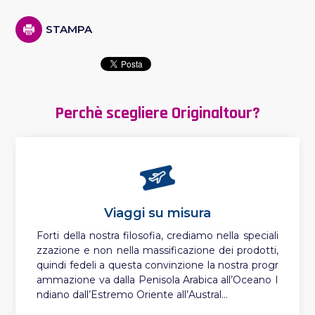
STAMPA
Perchè scegliere Originaltour?
Viaggi su misura
Forti della nostra filosofia, crediamo nella speciali
zzazione e non nella massificazione dei prodotti,
quindi fedeli a questa convinzione la nostra progr
ammazione va dalla Penisola Arabica all’Oceano I
ndiano dall’Estremo Oriente all’Austral...