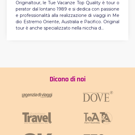
Originaltour, le Tue Vacanze Top Quality è tour o
perator dal lontano 1989 e si dedica con passione
e professionalità alla realizzazione di viaggi in Me
dio Estremo Oriente, Australia e Pacifico. Original
tour è anche specializzato nella nicchia d...
Dicono di noi