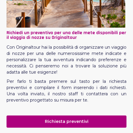
Richiedi un preventivo per una delle mete disponibili per
il viaggio di nozze su Originaltour
Con Originaltour hai la possibilità di organizzare un viaggio
di nozze per una delle numerosissime mete indicate e
personalizzare la tua avventura indicando preferenze e
necessità. Ci penseremo noi a trovare la soluzione più
adatta alle tue esigenze!
Per farlo ti basta premere sul tasto per la richiesta
preventivi e compilare il form inserendo i dati richiesti.
Una volta inviato, il nostro staff ti contattera con un
preventivo progettato su misura per te.
Richiesta preventivi