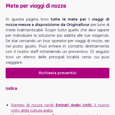
Mete per viaggi di nozze
In questa pagina trovi
tutte le mete per i viaggi di
nozze messe a disposizione da Originaltour
per lune di
miele indimenticabili. Scopri tutto quello che devi sapere
per individuare la soluzione più adatta alle tue esigenze.
Se stai cercando un tour operator per viaggi di nozze, sei
nel posto giusto. Puoi entrare in contatto direttamente
con il nostro staff richiedendo un preventivo. Di seguito
trovi un elenco delle principali località verso cui puoi
viaggiare.
Richiesta preventivi
Indice
Viaggio di nozze negli
Emirati Arabi Uniti
: il nuovo
volto della cultura araba