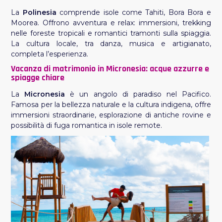
La
Polinesia
comprende isole come Tahiti, Bora Bora e
Moorea. Offrono avventura e relax: immersioni, trekking
nelle foreste tropicali e romantici tramonti sulla spiaggia.
La cultura locale, tra danza, musica e artigianato,
completa l’esperienza.
Vacanza di matrimonio in Micronesia: acque azzurre e
spiagge chiare
La
Micronesia
è un angolo di paradiso nel Pacifico.
Famosa per la bellezza naturale e la cultura indigena, offre
immersioni straordinarie, esplorazione di antiche rovine e
possibilità di fuga romantica in isole remote.