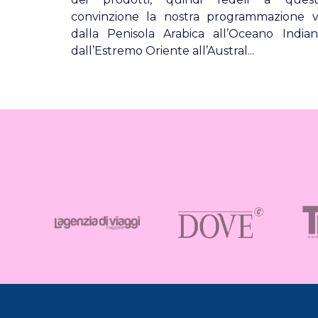
convinzione la nostra programmazione 
dalla Penisola Arabica all’Oceano India
dall’Estremo Oriente all’Austral...