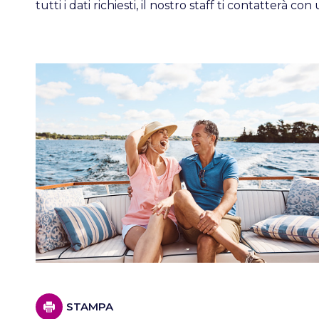
tutti i dati richiesti, il nostro staff ti contatterà 
STAMPA