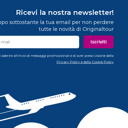
Ricevi la nostra newsletter!
mpo sottostante la tua email per non perdere
tutte le novità di Originaltour
aderire all'invio di messaggi promozionali e di aver preso visione della
Privacy Policy e della Cookie Policy