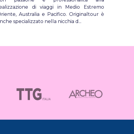
ealizzazione di viaggi in Medio Estremo
riente, Australia e Pacifico. Originaltour è
nche specializzato nella nicchia d...