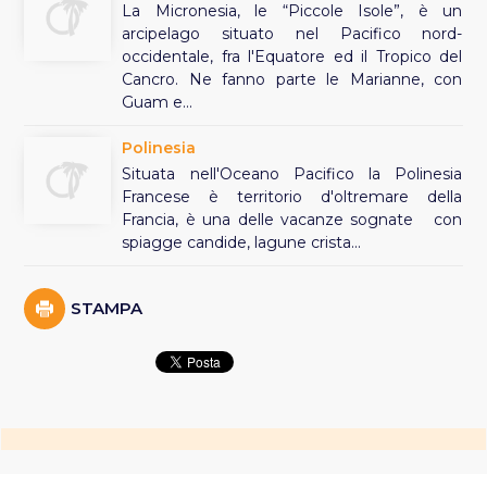
La Micronesia, le “Piccole Isole”, è un
arcipelago situato nel Pacifico nord-
occidentale, fra l'Equatore ed il Tropico del
Cancro. Ne fanno parte le Marianne, con
Guam e...
Polinesia
Situata nell'Oceano Pacifico la Polinesia
Francese è territorio d'oltremare della
Francia, è una delle vacanze sognate con
spiagge candide, lagune crista...
STAMPA