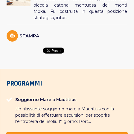
piccola catena montuosa dei monti
Moka. Fu costruita in questa posizione
strategica, intor...
STAMPA
PROGRAMMI
Soggiorno Mare a Mautitius
Un rilassante soggiorno mare a Mauritius con la
possibilità di effettuare escursioni per scoprire
l’entroterra dell’isola. 1° giorno: Port...