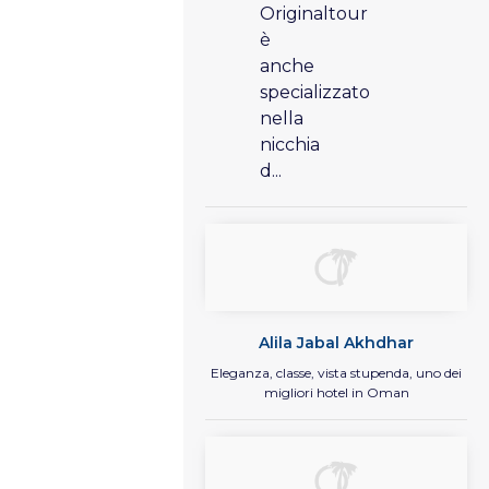
Originaltour
è
anche
specializzato
nella
nicchia
d...
Alila Jabal Akhdhar
Eleganza, classe, vista stupenda, uno dei
migliori hotel in Oman