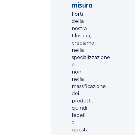
misura
Forti
della
nostra
filosofia,
crediamo
nella
specializzazione
e
non
nella
massificazione
dei
prodotti,
quindi
fedeli
a
questa