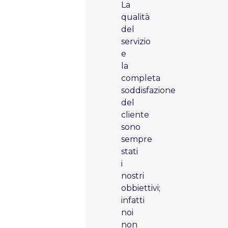
La
qualità
del
servizio
e
la
completa
soddisfazione
del
cliente
sono
sempre
stati
i
nostri
obbiettivi;
infatti
noi
non