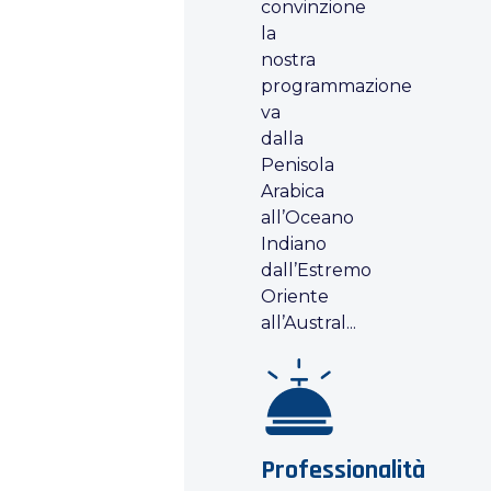
convinzione
la
nostra
programmazione
va
dalla
Penisola
Arabica
all’Oceano
Indiano
dall’Estremo
Oriente
all’Austral...
Professionalità