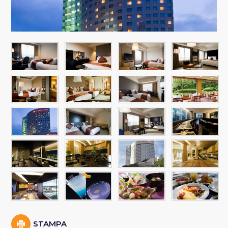
STAMPA