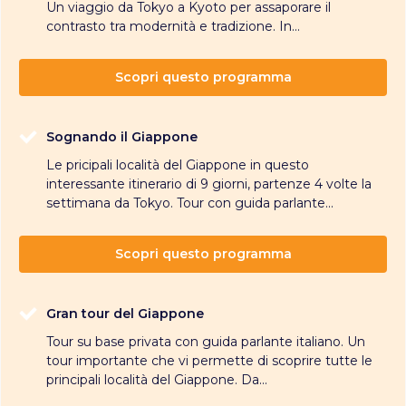
Un viaggio da Tokyo a Kyoto per assaporare il
contrasto tra modernità e tradizione. In...
Scopri questo programma
Sognando il Giappone
Le pricipali località del Giappone in questo
interessante itinerario di 9 giorni, partenze 4 volte la
settimana da Tokyo. Tour con guida parlante...
Scopri questo programma
Gran tour del Giappone
Tour su base privata con guida parlante italiano. Un
tour importante che vi permette di scoprire tutte le
principali località del Giappone. Da...