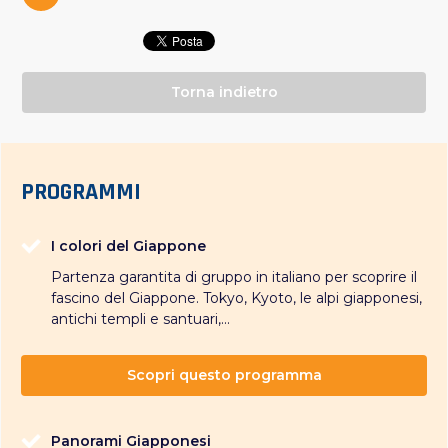
Torna indietro
PROGRAMMI
I colori del Giappone
Partenza garantita di gruppo in italiano per scoprire il
fascino del Giappone. Tokyo, Kyoto, le alpi giapponesi,
antichi templi e santuari,...
Scopri questo programma
Panorami Giapponesi