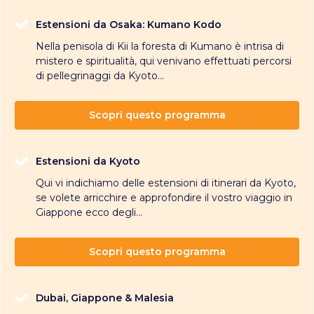
Estensioni da Osaka: Kumano Kodo
Nella penisola di Kii la foresta di Kumano è intrisa di
mistero e spiritualità, qui venivano effettuati percorsi
di pellegrinaggi da Kyoto...
Scopri questo programma
Estensioni da Kyoto
Qui vi indichiamo delle estensioni di itinerari da Kyoto,
se volete arricchire e approfondire il vostro viaggio in
Giappone ecco degli...
Scopri questo programma
Dubai, Giappone & Malesia