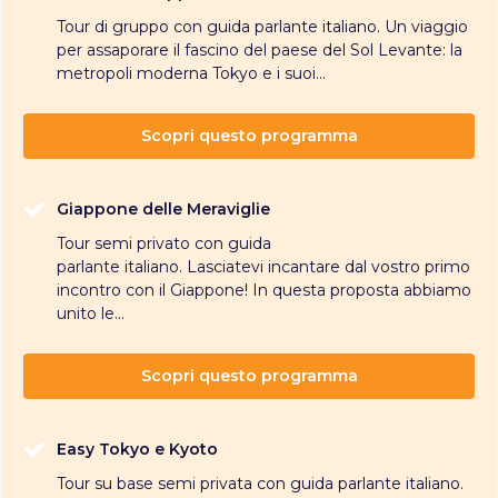
Tour di gruppo con guida parlante italiano. Un viaggio
per assaporare il fascino del paese del Sol Levante: la
metropoli moderna Tokyo e i suoi...
Scopri questo programma
Giappone delle Meraviglie
Tour semi privato con guida
parlante italiano. Lasciatevi incantare dal vostro primo
incontro con il Giappone! In questa proposta abbiamo
unito le...
Scopri questo programma
Easy Tokyo e Kyoto
Tour su base semi privata con guida parlante italiano.