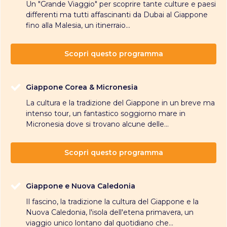
Un "Grande Viaggio" per scoprire tante culture e paesi
differenti ma tutti affascinanti da Dubai al Giappone
fino alla Malesia, un itinerraio...
Scopri questo programma
Giappone Corea & Micronesia
La cultura e la tradizione del Giappone in un breve ma
intenso tour, un fantastico soggiorno mare in
Micronesia dove si trovano alcune delle...
Scopri questo programma
Giappone e Nuova Caledonia
Il fascino, la tradizione la cultura del Giappone e la
Nuova Caledonia, l'isola dell'etena primavera, un
viaggio unico lontano dal quotidiano che...