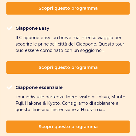
Scopri questo programma
Giappone Easy
Il Giappone easy, un breve ma intenso viaggio per
scoprire le principali città del Giappone. Questo tour
può essere combinato con un soggiorno...
Scopri questo programma
Giappone essenziale
Tour indivuale partenze libere, visite di Tokyo, Monte
Fuji, Hakone & Kyoto. Consigliamo di abbianare a
questo itinerario l'estensione a Hiroshima...
Scopri questo programma