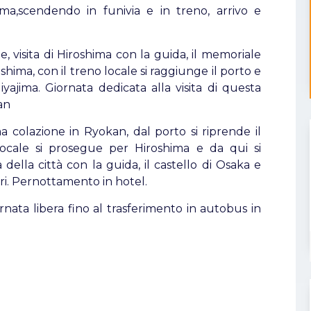
ma,scendendo in funivia e in treno, arrivo e
, visita di Hiroshima con la guida, il memoriale
hima, con il treno locale si raggiunge il porto e
iyajima. Giornata dedicata alla visita di questa
an
a colazione in Ryokan, dal porto si riprende il
ocale si prosegue per Hiroshima e da qui si
della città con la guida, il castello di Osaka e
ori. Pernottamento in hotel.
rnata libera fino al trasferimento in autobus in