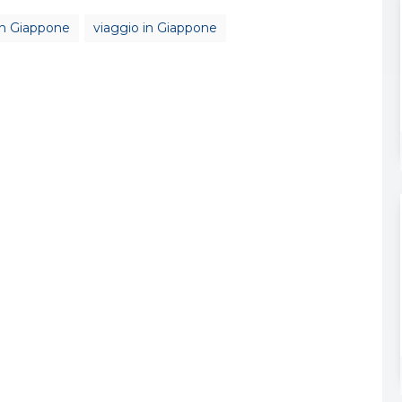
in Giappone
viaggio in Giappone