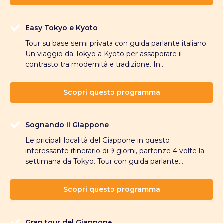
Easy Tokyo e Kyoto
Tour su base semi privata con guida parlante italiano.
Un viaggio da Tokyo a Kyoto per assaporare il
contrasto tra modernità e tradizione. In...
Scopri questo programma
Sognando il Giappone
Le pricipali località del Giappone in questo
interessante itinerario di 9 giorni, partenze 4 volte la
settimana da Tokyo. Tour con guida parlante...
Scopri questo programma
Gran tour del Giappone