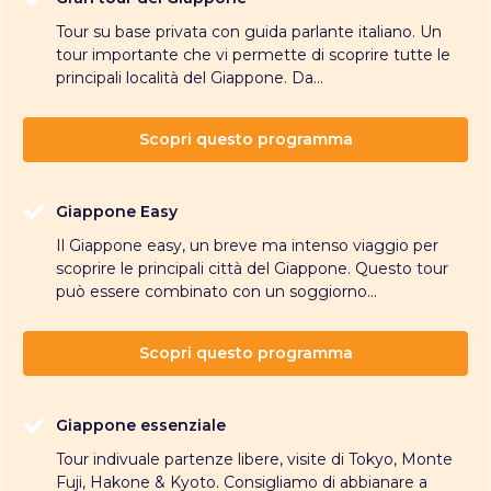
Tour su base privata con guida parlante italiano. Un
tour importante che vi permette di scoprire tutte le
principali località del Giappone. Da...
Scopri questo programma
Giappone Easy
Il Giappone easy, un breve ma intenso viaggio per
scoprire le principali città del Giappone. Questo tour
può essere combinato con un soggiorno...
Scopri questo programma
Giappone essenziale
Tour indivuale partenze libere, visite di Tokyo, Monte
Fuji, Hakone & Kyoto. Consigliamo di abbianare a