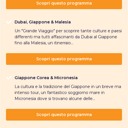
Scopri questo programma
Dubai, Giappone & Malesia
Un "Grande Viaggio" per scoprire tante culture e paesi
differenti ma tutti affascinanti da Dubai al Giappone
fino alla Malesia, un itinerraio...
Scopri questo programma
Giappone Corea & Micronesia
La cultura e la tradizione del Giappone in un breve ma
intenso tour, un fantastico soggiorno mare in
Micronesia dove si trovano alcune delle...
Scopri questo programma