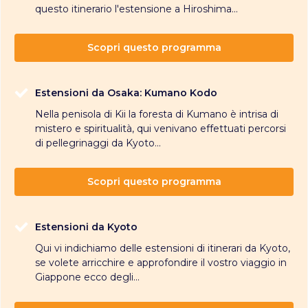
questo itinerario l'estensione a Hiroshima...
Scopri questo programma
Estensioni da Osaka: Kumano Kodo
Nella penisola di Kii la foresta di Kumano è intrisa di
mistero e spiritualità, qui venivano effettuati percorsi
di pellegrinaggi da Kyoto...
Scopri questo programma
Estensioni da Kyoto
Qui vi indichiamo delle estensioni di itinerari da Kyoto,
se volete arricchire e approfondire il vostro viaggio in
Giappone ecco degli...