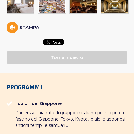
STAMPA
Torna indietro
PROGRAMMI
I colori del Giappone
Partenza garantita di gruppo in italiano per scoprire il
fascino del Giappone. Tokyo, Kyoto, le alpi giapponesi,
antichi templi e santuari,...