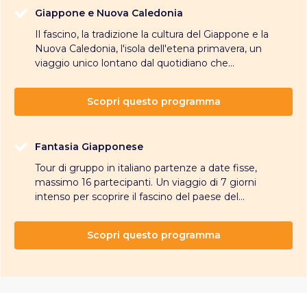
Giappone e Nuova Caledonia
Il fascino, la tradizione la cultura del Giappone e la
Nuova Caledonia, l'isola dell'etena primavera, un
viaggio unico lontano dal quotidiano che...
Scopri questo programma
Fantasia Giapponese
Tour di gruppo in italiano partenze a date fisse,
massimo 16 partecipanti. Un viaggio di 7 giorni
intenso per scoprire il fascino del paese del...
Scopri questo programma