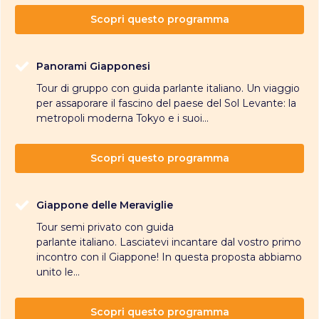
Scopri questo programma
Panorami Giapponesi
Tour di gruppo con guida parlante italiano. Un viaggio
per assaporare il fascino del paese del Sol Levante: la
metropoli moderna Tokyo e i suoi...
Scopri questo programma
Giappone delle Meraviglie
Tour semi privato con guida
parlante italiano. Lasciatevi incantare dal vostro primo
incontro con il Giappone! In questa proposta abbiamo
unito le...
Scopri questo programma