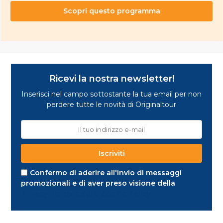
Scopri questo programma
Ricevi la nostra newsletter!
Inserisci nel campo sottostante la tua email per non
perdere tutte le novità di Originaltour
Confermo di aderire all'invio di messaggi
promozionali e di aver preso visione della
Privacy Policy e della Cookie Policy