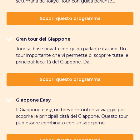
settimana da Tokyo. Tour con guida parlante...
Scopri questo programma
Gran tour del Giappone
Tour su base privata con guida parlante italiano. Un
tour importante che vi permette di scoprire tutte le
principali località del Giappone. Da...
Scopri questo programma
Giappone Easy
Il Giappone easy, un breve ma intenso viaggio per
scoprire le principali città del Giappone. Questo tour
può essere combinato con un soggiorno...