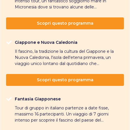
intenso tour, un fantastico soggiorno mare in
Micronesia dove si trovano alcune delle...
Scopri questo programma
Giappone e Nuova Caledonia
Il fascino, la tradizione la cultura del Giappone e la
Nuova Caledonia, l'isola dell'etena primavera, un
viaggio unico lontano dal quotidiano che...
Scopri questo programma
Fantasia Giapponese
Tour di gruppo in italiano partenze a date fisse,
massimo 16 partecipanti. Un viaggio di 7 giorni
intenso per scoprire il fascino del paese del...