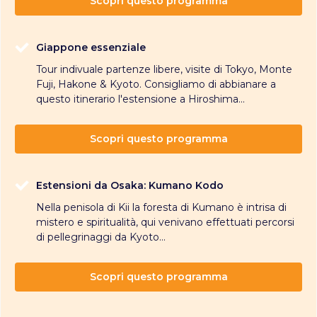
Scopri questo programma
Giappone essenziale
Tour indivuale partenze libere, visite di Tokyo, Monte
Fuji, Hakone & Kyoto. Consigliamo di abbianare a
questo itinerario l'estensione a Hiroshima...
Scopri questo programma
Estensioni da Osaka: Kumano Kodo
Nella penisola di Kii la foresta di Kumano è intrisa di
mistero e spiritualità, qui venivano effettuati percorsi
di pellegrinaggi da Kyoto...
Scopri questo programma