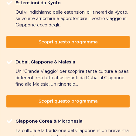
Estensioni da Kyoto
Qui vi indichiamo delle estensioni di itinerari da Kyoto,
se volete arricchire e approfondire il vostro viaggio in
Giappone ecco degli...
Scopri questo programma
Dubai, Giappone & Malesia
Un "Grande Viaggio" per scoprire tante culture e paesi
differenti ma tutti affascinanti da Dubai al Giappone
fino alla Malesia, un itinerraio...
Scopri questo programma
Giappone Corea & Micronesia
La cultura e la tradizione del Giappone in un breve ma