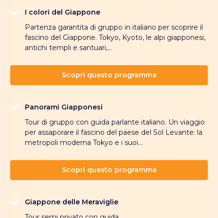
I colori del Giappone
Partenza garantita di gruppo in italiano per scoprire il
fascino del Giappone. Tokyo, Kyoto, le alpi giapponesi,
antichi templi e santuari,...
Scopri questo programma
Panorami Giapponesi
Tour di gruppo con guida parlante italiano. Un viaggio
per assaporare il fascino del paese del Sol Levante: la
metropoli moderna Tokyo e i suoi...
Scopri questo programma
Giappone delle Meraviglie
Tour semi privato con guida