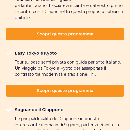
parlante italiano. Lasciatevi incantare dal vostro primo
incontro con il Giappone! In questa proposta abbiamo
unito le...
Scopri questo programma
Easy Tokyo e Kyoto
Tour su base semi privata con guida parlante italiano.
Un viaggio da Tokyo a Kyoto per assaporare il
contrasto tra modernità e tradizione. In...
Scopri questo programma
Sognando il Giappone
Le pricipali località del Giappone in questo
interessante itinerario di 9 giorni, partenze 4 volte la