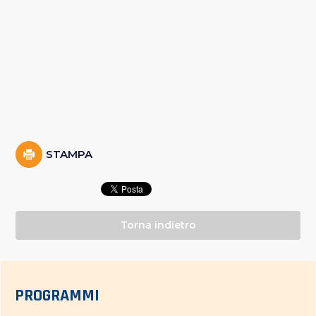
STAMPA
Torna indietro
PROGRAMMI