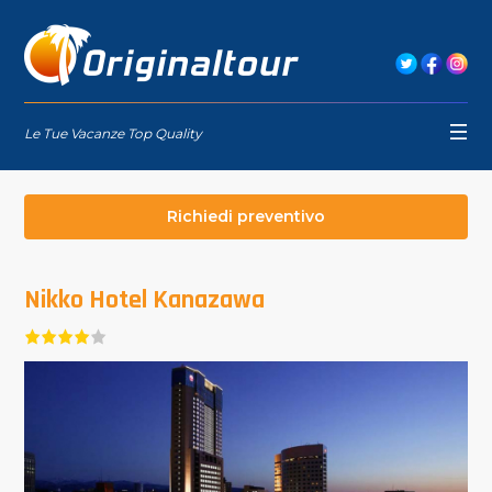
Le Tue Vacanze Top Quality
Richiedi preventivo
Nikko Hotel Kanazawa