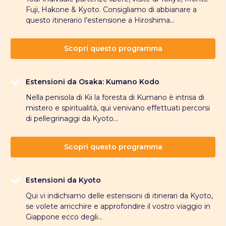
Fuji, Hakone & Kyoto. Consigliamo di abbianare a
questo itinerario l'estensione a Hiroshima...
Scopri questo programma
Estensioni da Osaka: Kumano Kodo
Nella penisola di Kii la foresta di Kumano è intrisa di
mistero e spiritualità, qui venivano effettuati percorsi
di pellegrinaggi da Kyoto...
Scopri questo programma
Estensioni da Kyoto
Qui vi indichiamo delle estensioni di itinerari da Kyoto,
se volete arricchire e approfondire il vostro viaggio in
Giappone ecco degli...