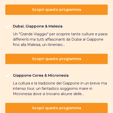
Scopri questo programma
Dubai, Giappone & Malesia
Un "Grande Viaggio" per scoprire tante culture e paesi
differenti ma tutti affascinanti da Dubai al Giappone
fino alla Malesia, un itinerraio...
Scopri questo programma
Giappone Corea & Micronesia
La cultura e la tradizione del Giappone in un breve ma
intenso tour, un fantastico soggiorno mare in
Micronesia dove si trovano alcune delle...
Scopri questo programma