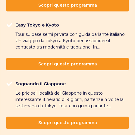
Scopri questo programma
Easy Tokyo e Kyoto
Tour su base semi privata con guida parlante italiano.
Un viaggio da Tokyo a Kyoto per assaporare il
contrasto tra modernità e tradizione. In...
Scopri questo programma
Sognando il Giappone
Le pricipali località del Giappone in questo
interessante itinerario di 9 giorni, partenze 4 volte la
settimana da Tokyo. Tour con guida parlante...
Scopri questo programma