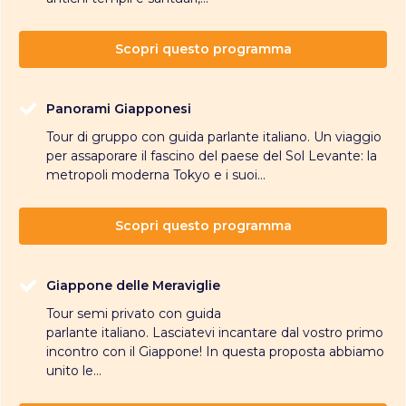
Scopri questo programma
Panorami Giapponesi
Tour di gruppo con guida parlante italiano. Un viaggio
per assaporare il fascino del paese del Sol Levante: la
metropoli moderna Tokyo e i suoi...
Scopri questo programma
Giappone delle Meraviglie
Tour semi privato con guida
parlante italiano. Lasciatevi incantare dal vostro primo
incontro con il Giappone! In questa proposta abbiamo
unito le...