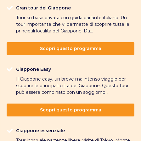
Gran tour del Giappone
Tour su base privata con guida parlante italiano. Un
tour importante che vi permette di scoprire tutte le
principali località del Giappone. Da...
Scopri questo programma
Giappone Easy
Il Giappone easy, un breve ma intenso viaggio per
scoprire le principali città del Giappone. Questo tour
può essere combinato con un soggiorno...
Scopri questo programma
Giappone essenziale
Tour indivuale partenze libere, visite di Tokyo, Monte