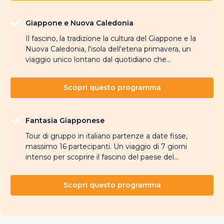
Giappone e Nuova Caledonia
Il fascino, la tradizione la cultura del Giappone e la
Nuova Caledonia, l'isola dell'etena primavera, un
viaggio unico lontano dal quotidiano che...
Scopri questo programma
Fantasia Giapponese
Tour di gruppo in italiano partenze a date fisse,
massimo 16 partecipanti. Un viaggio di 7 giorni
intenso per scoprire il fascino del paese del...
Scopri questo programma